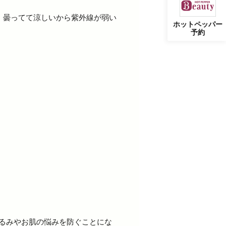
、曇ってて涼しいから紫外線が弱い
ホットペッパー
予約
るみやお肌の悩みを防ぐことにな