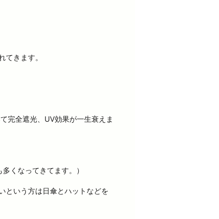
れてきます。
て完全遮光、UV効果が一生衰えま
も多くなってきてます。）
いという方は日傘とハットなどを