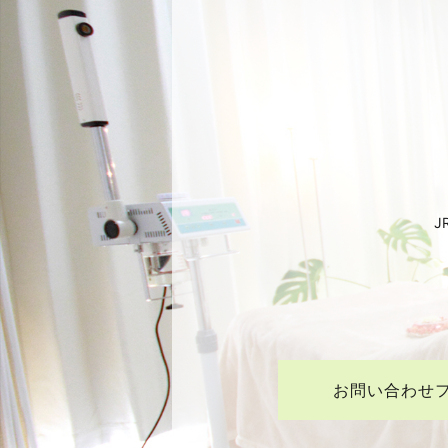
J
お問い合わせ