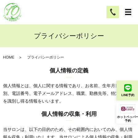
プライバシーポリシー
HOME
プライバシーポリシー
個人情報の定義
個人情報とは、個人に関する情報であり、お名前、生年月日、性
別、電話番号、電子メールアドレス、職業、勤務先等、特定の個人
LINE予約
を識別し得る情報をいいます。
個人情報の収集・利用
ホットペッパ
予約
当サロンは、以下の目的のため、その範囲内においてのみ、個人情
報を収集・利用いたします。当サロンによる個人情報の収集・利用