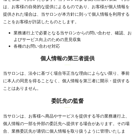
は、お客様の自発的な提供によるものであり、お客様が個人情報を
提供された場合は、当サロンが本方針に則って個人情報を利用する
ことをお客様が許諾したものとします。
業務遂行上で必要となる当サロンからの問い合わせ、確認、お
よびサービス向上のための意見収集
各種のお問い合わせ対応
個人情報の第三者提供
当サロンは、法令に基づく場合等正当な理由によらない限り、事前
に本人の同意を得ることなく、個人情報を第三者に開示・提供する
ことはありません。
委託先の監督
当サロンは、お客様へ商品やサービスを提供する等の業務遂行上、
個人情報の一部を外部の委託先へ提供する場合があります。その場
合、業務委託先が適切に個人情報を取り扱うように管理いたしま