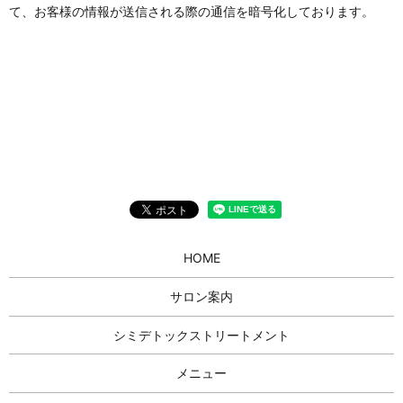
て、お客様の情報が送信される際の通信を暗号化しております。
HOME
サロン案内
シミデトックストリートメント
メニュー