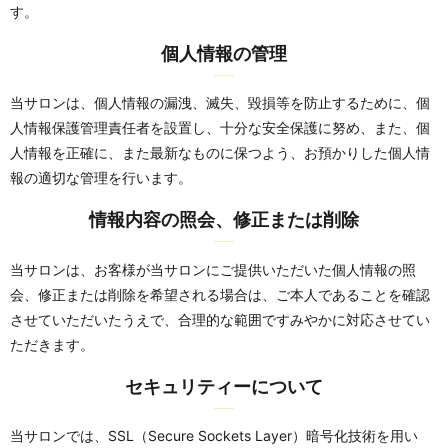
す。
個人情報の管理
当サロンは、個人情報の漏洩、滅失、毀損等を防止するために、個
人情報保護管理責任者を設置し、十分な安全保護に努め、また、個
人情報を正確に、また最新なものに保つよう、お預かりした個人情
報の適切な管理を行います。
情報内容の照会、修正または削除
当サロンは、お客様が当サロンにご提供いただいた個人情報の照
会、修正または削除を希望される場合は、ご本人であることを確認
させていただいたうえで、合理的な範囲ですみやかに対応させてい
ただきます。
セキュリティーについて
当サロンでは、SSL（Secure Sockets Layer）暗号化技術を用い