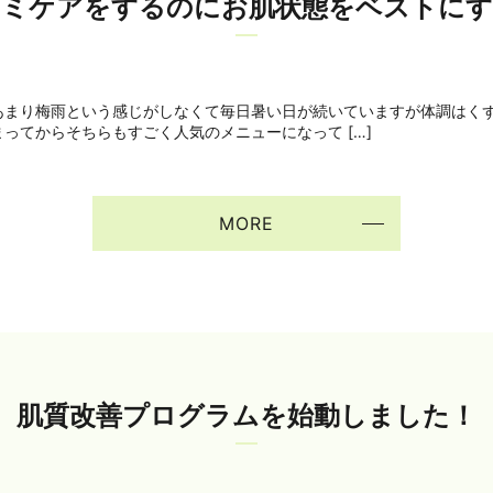
シミケアをするのにお肌状態をベストにす
あまり梅雨という感じがしなくて毎日暑い日が続いていますが体調はく
ってからそちらもすごく人気のメニューになって […]
MORE
肌質改善プログラムを始動しました！