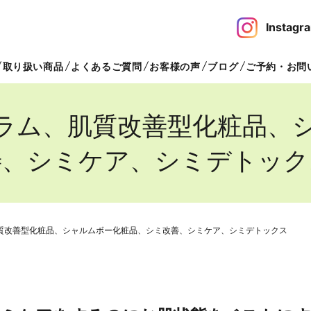
Insta
取り扱い商品
よくあるご質問
お客様の声
ブログ
ご予約・お問
ラム、肌質改善型化粧品、
善、シミケア、シミデトック
質改善型化粧品、シャルムボー化粧品、シミ改善、シミケア、シミデトックス