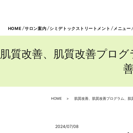
HOME
サロン案内
シミデトックストリートメント
メニュー
肌質改善、肌質改善プログ
HOME
肌質改善、肌質改善プログラム、肌
2024/07/08