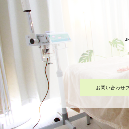
J
お問い合わせ