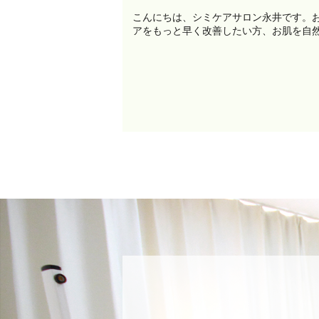
こんにちは、シミケアサロン永井です。
アをもっと早く改善したい方、お肌を自然