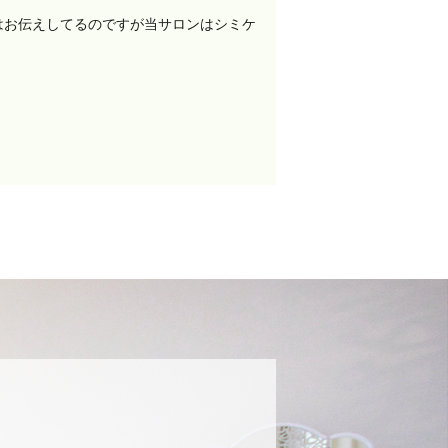
はお伝えしてるのですが当サロンはシミケ