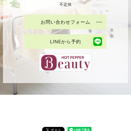
不定休
お問い合わせフォーム
LINEから予約