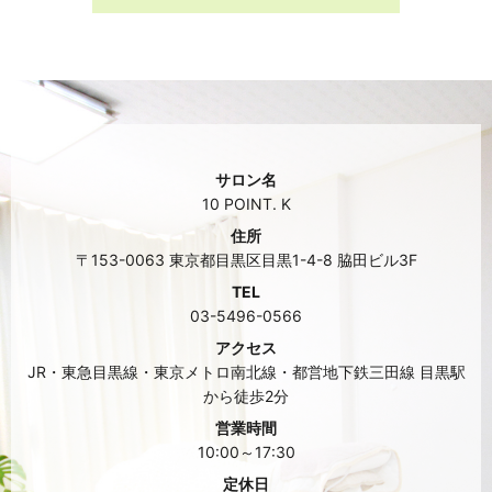
サロン名
10 POINT. K
住所
〒153-0063 東京都目黒区目黒1-4-8 脇田ビル3F
TEL
03-5496-0566
アクセス
JR・東急目黒線・東京メトロ南北線・都営地下鉄三田線 目黒駅
から徒歩2分
営業時間
10:00～17:30
定休日