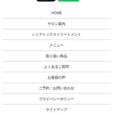
HOME
サロン案内
シミデトックストリートメント
メニュー
取り扱い商品
よくあるご質問
お客様の声
ご予約・お問い合わせ
プライバシーポリシー
サイトマップ