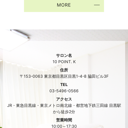
MORE
サロン名
10 POINT. K
住所
〒153-0063 東京都目黒区目黒1-4-8 脇田ビル3F
TEL
03-5496-0566
アクセス
JR・東急目黒線・東京メトロ南北線・都営地下鉄三田線 目黒駅
から徒歩2分
営業時間
10:00～17:30