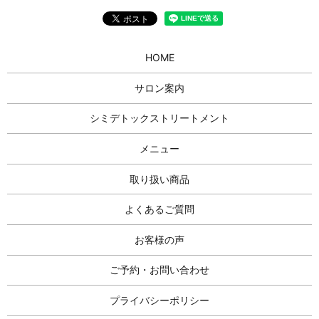
HOME
サロン案内
シミデトックストリートメント
メニュー
取り扱い商品
よくあるご質問
お客様の声
ご予約・お問い合わせ
プライバシーポリシー