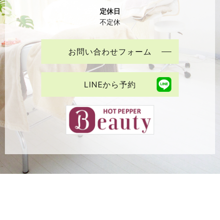
定休日
不定休
お問い合わせフォーム
LINEから予約