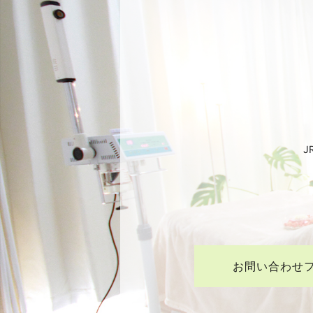
J
お問い合わせ