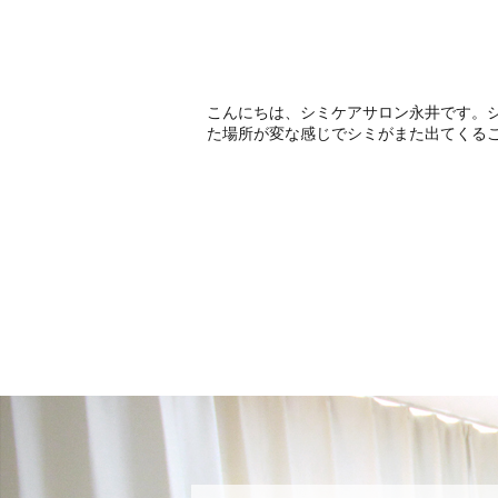
こんにちは、シミケアサロン永井です。
た場所が変な感じでシミがまた出てくるこ