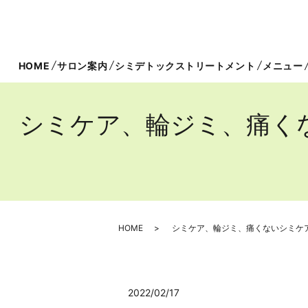
HOME
サロン案内
シミデトックストリートメント
メニュー
シミケア、輪ジミ、痛く
HOME
シミケア、輪ジミ、痛くないシミケ
2022/02/17