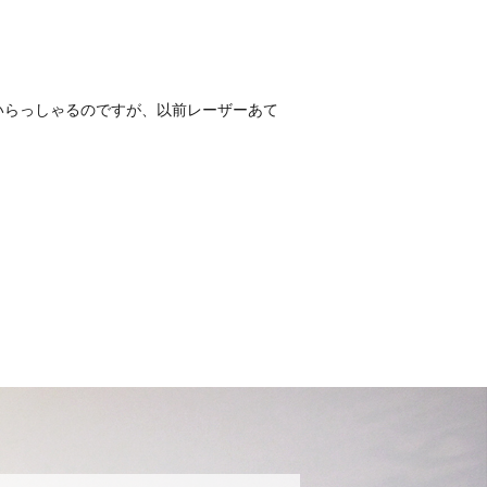
いらっしゃるのですが、以前レーザーあて