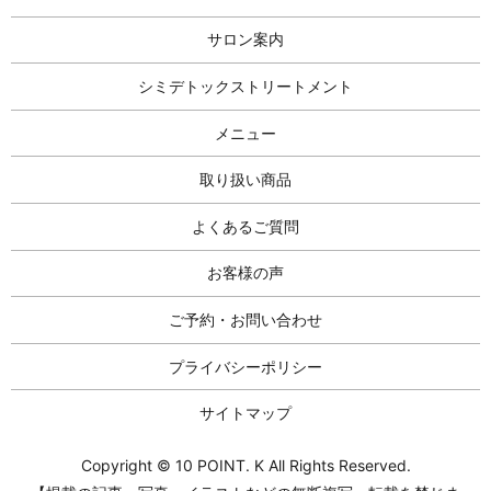
サロン案内
シミデトックストリートメント
メニュー
取り扱い商品
よくあるご質問
お客様の声
ご予約・お問い合わせ
プライバシーポリシー
サイトマップ
Copyright © 10 POINT. K All Rights Reserved.