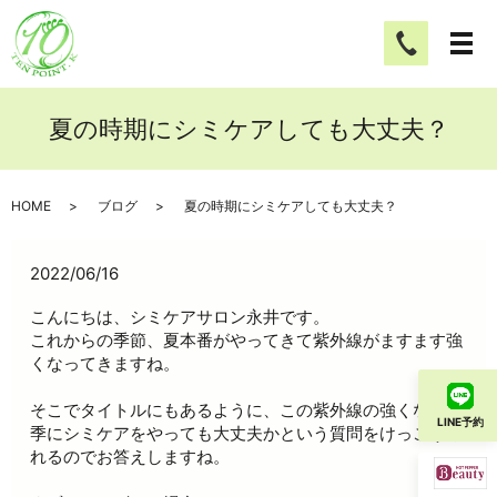
夏の時期にシミケアしても大丈夫？
HOME
ブログ
夏の時期にシミケアしても大丈夫？
2022/06/16
こんにちは、シミケアサロン永井です。
これからの季節、夏本番がやってきて紫外線がますます強
くなってきますね。
そこでタイトルにもあるように、この紫外線の強くなる時
LINE予約
季にシミケアをやっても大丈夫かという質問をけっこうさ
れるのでお答えしますね。