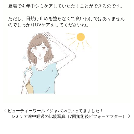
夏場でも年中シミケアしていただくことができるのです。
ただし、日焼け止めを塗らなくて良いわけではありません
のでしっかりUVケアをしてくださいね。
ビューティーワールドジャパンにいってきました！
シミケア途中経過の比較写真（7回施術後ビフォーアフター）