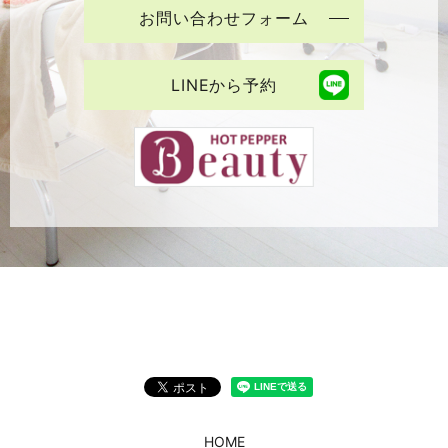
お問い合わせフォーム
LINEから予約
HOME