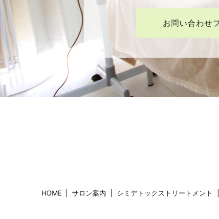
お問い合わせ
HOME
サロン案内
シミデトックストリートメント