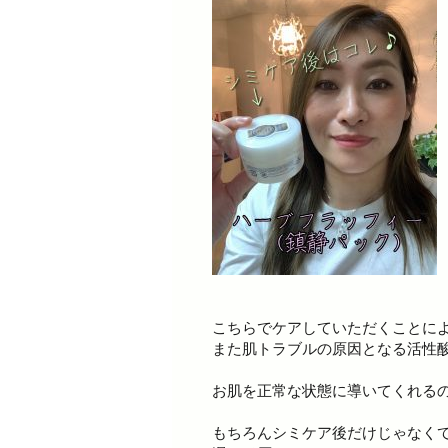
こちらでケアしていただくことに
また肌トラブルの原因となる活性
お肌を正常な状態に導いてくれる
もちろんシミケア後だけじゃなく