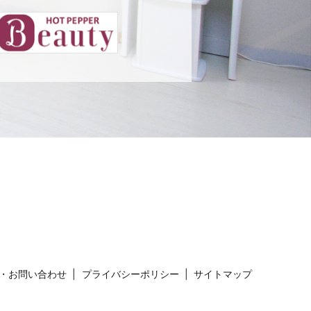
・お問い合わせ
プライバシーポリシー
サイトマップ