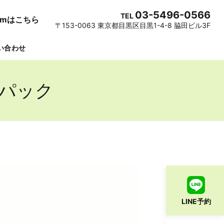
03-5496-0566
TEL
gramはこちら
〒153-0063 東京都目黒区目黒1-4-8 脇田ビル3F
い合わせ
パック
LINE予約