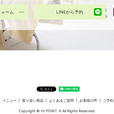
フォーム
LINEから予約
メニュー
取り扱い商品
よくあるご質問
お客様の声
ご予約
Copyright © 10 POINT. K All Rights Reserved.