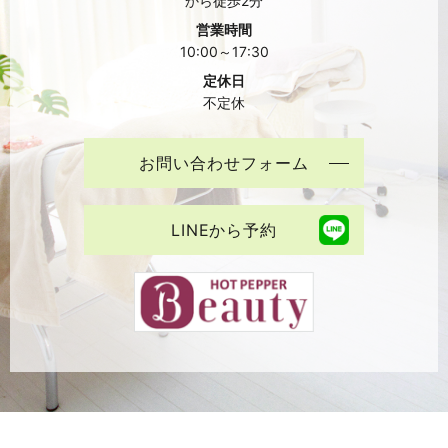
から徒歩2分
営業時間
10:00～17:30
定休日
不定休
お問い合わせフォーム
LINEから予約