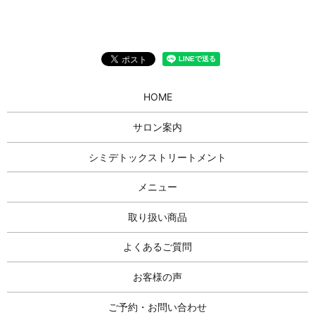
HOME
サロン案内
シミデトックストリートメント
メニュー
取り扱い商品
よくあるご質問
お客様の声
ご予約・お問い合わせ