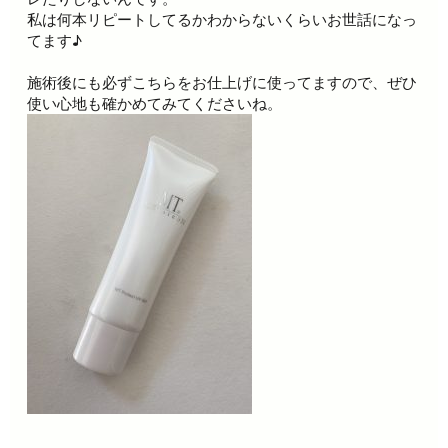
私は何本リピートしてるかわからないくらいお世話になっ
てます♪
施術後にも必ずこちらをお仕上げに使ってますので、ぜひ
使い心地も確かめてみてくださいね。