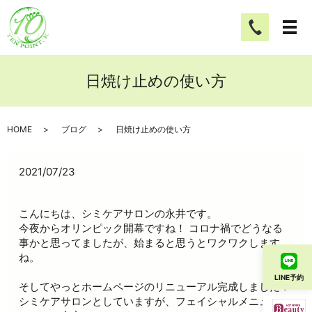
日焼け止めの使い方
HOME
ブログ
日焼け止めの使い方
2021/07/23
こんにちは、シミケアサロンの永井です。
今夜からオリンピック開幕ですね！ コロナ禍でどうなる
事かと思ってましたが、始まると思うとワクワクします
ね。
LINE予約
そしてやっとホームページのリニューアル完成しました！
シミケアサロンとしていますが、フェイシャルメニューは